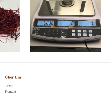
Über Uns
Team
Kontakt