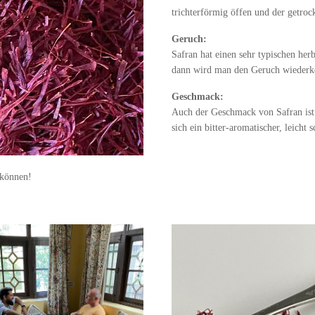
trichterförmig öffen und der getroc
Geruch:
Safran hat einen sehr typischen he
dann wird man den Geruch wiederk
Geschmack:
Auch der Geschmack von Safran ist 
sich ein bitter-aromatischer, leicht
 können!