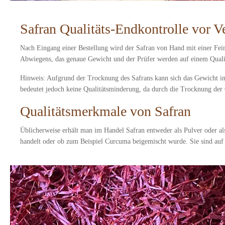
Safran Qualitäts-Endkontrolle vor V
Nach Eingang einer Bestellung wird der Safran von Hand mit einer Fe
Abwiegens, das genaue Gewicht und der Prüfer werden auf einem Qualit
Hinweis: Aufgrund der Trocknung des Safrans kann sich das Gewicht in
bedeutet jedoch keine Qualitätsminderung, da durch die Trocknung der
Qualitätsmerkmale von Safran
Üblicherweise erhält man im Handel Safran entweder als Pulver oder al
handelt oder ob zum Beispiel Curcuma beigemischt wurde. Sie sind auf 