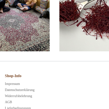
Shop-Info
Impressum
Datenschutzerklärung
Widerrufsbelehrung
AGB
Lieferbedingungen