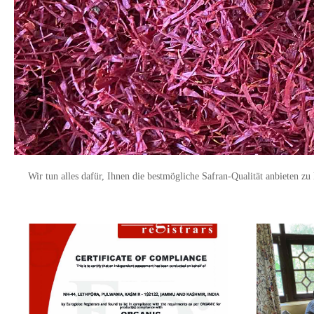
Wir tun alles dafür, Ihnen die bestmögliche Safran-Qualität anbieten zu