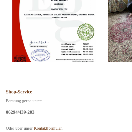
Shop-Service
Beratung gerne unter:
06294/439-203
Oder über unser
Kontaktformular
.