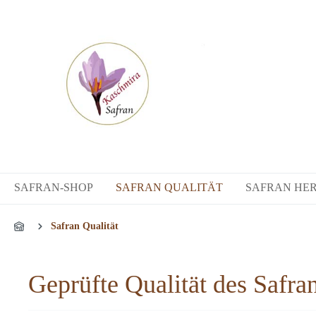
SAFRAN-SHOP
SAFRAN QUALITÄT
SAFRAN HE
Safran Qualität
Geprüfte Qualität des Safr