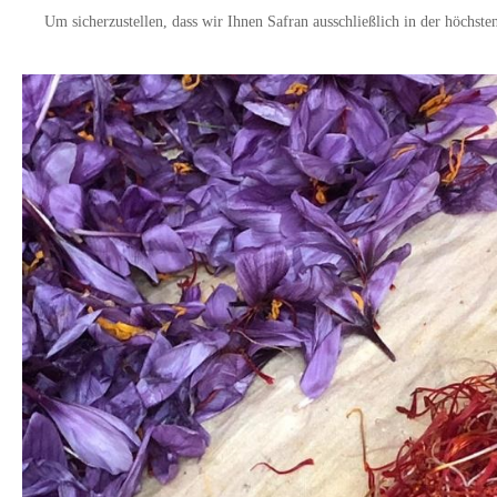
Um sicherzustellen, dass wir Ihnen Safran ausschließlich in der höchste